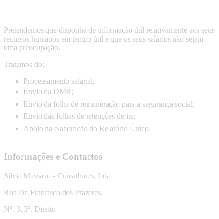
Pretendemos que disponha de informação útil relativamente aos seus
recursos humanos em tempo útil e que os seus salários não sejam
uma preocupação.
Tratamos do:
Processamento salarial;
Envio da DMR;
Envio da folha de remuneração para a segurança social;
Envio das folhas de retenções de irs;
Apoio na elaboração do Relatório Único.
Informações e Contactos
Silvia Massano - Consultores, Lda
Rua Dr. Francisco dos Prazeres,
Nº. 3, 3º. Direito