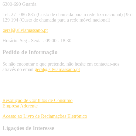
6300-690 Guarda
Tel: 271 086 885 (Custo de chamada para a rede fixa nacional) | 961
129 194 (Custo de chamada para a rede móvel nacional)
geral@silviamassano.pt
Horário: Seg - Sexta - 09:00 - 18:30
Pedido de Informação
Se não encontrar o que pretende, não hesite em contactar-nos
através do email
geral@silviamassano.pt
Resolução de Conflitos de Consumo
Empresa Aderente
Acesso ao Livro de Reclamações Eletrónico
Ligações de Interesse