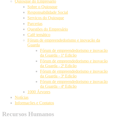
Quiosque do Empresário
Sobre o Quiosque
Responsabilidade Social
Serviços do Quiosque
Parcerias
Questões do Empresário
Café temático
Fórum de empreendedorismo e inovação da
Guarda
Fórum de empreendedorismo e inovação
da Guarda - 1ª Edição
Fórum de empreendedorismo e inovação
da Guarda - 2ª Edição
Fórum de empreendedorismo e inovação
da Guarda - 3ª Edição
Fórum de empreendedorismo e inovação
da Guarda - 4ª Edição
1000 Árvores
Notícias
Informações e Contatos
Recursos Humanos