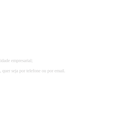
idade empresarial;
quer seja por telefone ou por email.