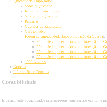
Quiosque do Empresário
Sobre o Quiosque
Responsabilidade Social
Serviços do Quiosque
Parcerias
Questões do Empresário
Café temático
Fórum de empreendedorismo e inovação da Guarda
Fórum de empreendedorismo e inovação da Gu
Fórum de empreendedorismo e inovação da Gu
Fórum de empreendedorismo e inovação da Gu
Fórum de empreendedorismo e inovação da Gu
1000 Árvores
Notícias
Informações e Contatos
Contabilidade
Especialmente vocacionados para empresas, empresários em nome indiv