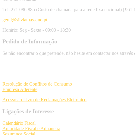
Tel: 271 086 885 (Custo de chamada para a rede fixa nacional) | 961
geral@silviamassano.pt
Horário: Seg - Sexta - 09:00 - 18:30
Pedido de Informação
Se não encontrar o que pretende, não hesite em contactar-nos através
Resolução de Conflitos de Consumo
Empresa Aderente
Acesso ao Livro de Reclamações Eletrónico
Ligações de Interesse
Calendário Fiscal
Autoridade Fiscal e Aduaneira
Segurança Social