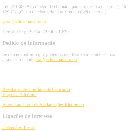
Tel: 271 086 885 (Custo de chamada para a rede fixa nacional) | 961
129 194 (Custo de chamada para a rede móvel nacional)
geral@silviamassano.pt
Horário: Seg - Sexta - 09:00 - 18:30
Pedido de Informação
Se não encontrar o que pretende, não hesite em contactar-nos
através do email
geral@silviamassano.pt
Resolução de Conflitos de Consumo
Empresa Aderente
Acesso ao Livro de Reclamações Eletrónico
Ligações de Interesse
Calendário Fiscal