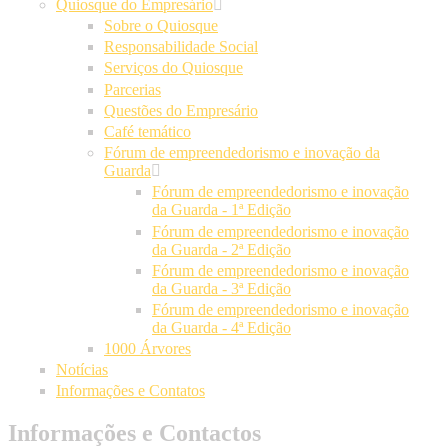
Quiosque do Empresário
Sobre o Quiosque
Responsabilidade Social
Serviços do Quiosque
Parcerias
Questões do Empresário
Café temático
Fórum de empreendedorismo e inovação da
Guarda
Fórum de empreendedorismo e inovação
da Guarda - 1ª Edição
Fórum de empreendedorismo e inovação
da Guarda - 2ª Edição
Fórum de empreendedorismo e inovação
da Guarda - 3ª Edição
Fórum de empreendedorismo e inovação
da Guarda - 4ª Edição
1000 Árvores
Notícias
Informações e Contatos
Informações e Contactos