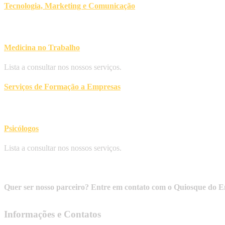
Tecnologia, Marketing e Comunicação
Medicina no Trabalho
Lista a consultar nos nossos serviços.
Serviços de Formação a Empresas
Psicólogos
Lista a consultar nos nossos serviços.
Quer ser nosso parceiro? Entre em contato com o Quiosque do Em
Informações e Contatos