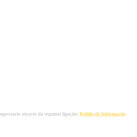
presário através da seguinte ligação:
Pedido de Informação